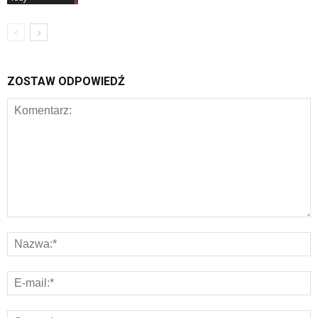
ZOSTAW ODPOWIEDŹ