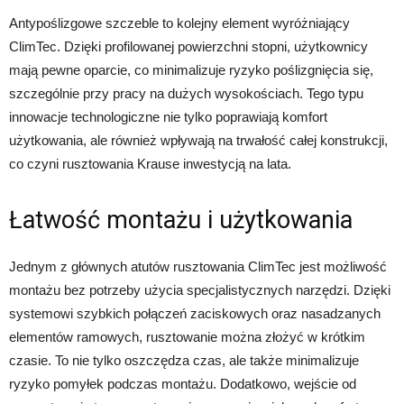
Antypoślizgowe szczeble to kolejny element wyróżniający
ClimTec. Dzięki profilowanej powierzchni stopni, użytkownicy
mają pewne oparcie, co minimalizuje ryzyko poślizgnięcia się,
szczególnie przy pracy na dużych wysokościach. Tego typu
innowacje technologiczne nie tylko poprawiają komfort
użytkowania, ale również wpływają na trwałość całej konstrukcji,
co czyni rusztowania Krause inwestycją na lata.
Łatwość montażu i użytkowania
Jednym z głównych atutów rusztowania ClimTec jest możliwość
montażu bez potrzeby użycia specjalistycznych narzędzi. Dzięki
systemowi szybkich połączeń zaciskowych oraz nasadzanych
elementów ramowych, rusztowanie można złożyć w krótkim
czasie. To nie tylko oszczędza czas, ale także minimalizuje
ryzyko pomyłek podczas montażu. Dodatkowo, wejście od