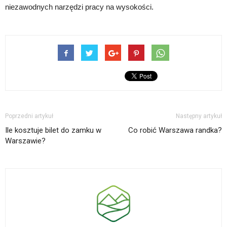
niezawodnych narzędzi pracy na wysokości.
Poprzedni artykuł
Następny artykuł
Ile kosztuje bilet do zamku w
Co robić Warszawa randka?
Warszawie?