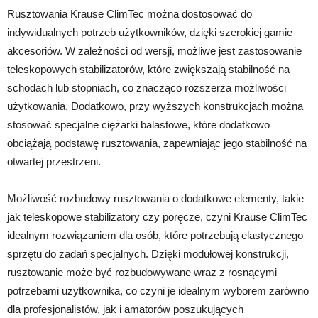
Rusztowania Krause ClimTec można dostosować do
indywidualnych potrzeb użytkowników, dzięki szerokiej gamie
akcesoriów. W zależności od wersji, możliwe jest zastosowanie
teleskopowych stabilizatorów, które zwiększają stabilność na
schodach lub stopniach, co znacząco rozszerza możliwości
użytkowania. Dodatkowo, przy wyższych konstrukcjach można
stosować specjalne ciężarki balastowe, które dodatkowo
obciążają podstawę rusztowania, zapewniając jego stabilność na
otwartej przestrzeni.
Możliwość rozbudowy rusztowania o dodatkowe elementy, takie
jak teleskopowe stabilizatory czy poręcze, czyni Krause ClimTec
idealnym rozwiązaniem dla osób, które potrzebują elastycznego
sprzętu do zadań specjalnych. Dzięki modułowej konstrukcji,
rusztowanie może być rozbudowywane wraz z rosnącymi
potrzebami użytkownika, co czyni je idealnym wyborem zarówno
dla profesjonalistów, jak i amatorów poszukujących