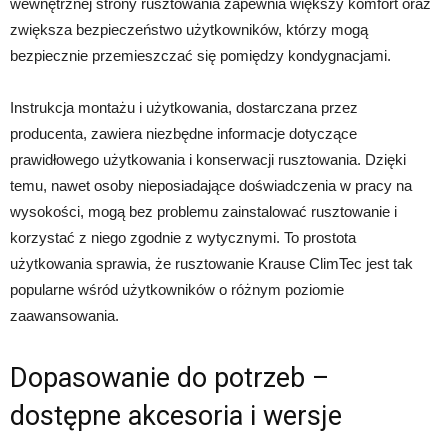
wewnętrznej strony rusztowania zapewnia większy komfort oraz
zwiększa bezpieczeństwo użytkowników, którzy mogą
bezpiecznie przemieszczać się pomiędzy kondygnacjami.
Instrukcja montażu i użytkowania, dostarczana przez
producenta, zawiera niezbędne informacje dotyczące
prawidłowego użytkowania i konserwacji rusztowania. Dzięki
temu, nawet osoby nieposiadające doświadczenia w pracy na
wysokości, mogą bez problemu zainstalować rusztowanie i
korzystać z niego zgodnie z wytycznymi. To prostota
użytkowania sprawia, że rusztowanie Krause ClimTec jest tak
popularne wśród użytkowników o różnym poziomie
zaawansowania.
Dopasowanie do potrzeb –
dostępne akcesoria i wersje