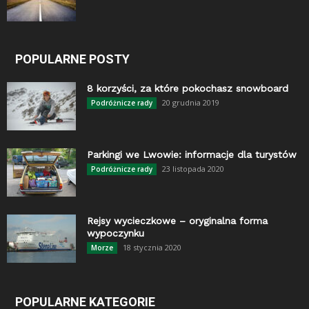
POPULARNE POSTY
8 korzyści, za które pokochasz snowboard
20 grudnia 2019
Podróżnicze rady
Parkingi we Lwowie: informacje dla turystów
23 listopada 2020
Podróżnicze rady
Rejsy wycieczkowe – oryginalna forma
wypoczynku
18 stycznia 2020
Morze
POPULARNE KATEGORIE