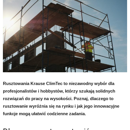
Rusztowania Krause ClimTec to niezawodny wybór dla
profesjonalistów i hobbystów, którzy szukają solidnych
rozwiązań do pracy na wysokości. Poznaj, dlaczego to
rusztowanie wyróżnia się na rynku i jak jego innowacyjne
funkcje mogą ułatwić codzienne zadania.