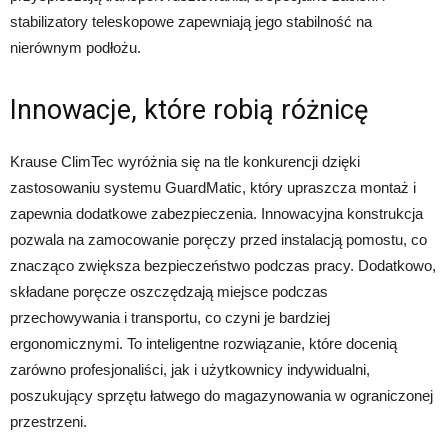
stabilizatory teleskopowe zapewniają jego stabilność na
nierównym podłożu.
Innowacje, które robią różnicę
Krause ClimTec wyróżnia się na tle konkurencji dzięki
zastosowaniu systemu GuardMatic, który upraszcza montaż i
zapewnia dodatkowe zabezpieczenia. Innowacyjna konstrukcja
pozwala na zamocowanie poręczy przed instalacją pomostu, co
znacząco zwiększa bezpieczeństwo podczas pracy. Dodatkowo,
składane poręcze oszczędzają miejsce podczas
przechowywania i transportu, co czyni je bardziej
ergonomicznymi. To inteligentne rozwiązanie, które docenią
zarówno profesjonaliści, jak i użytkownicy indywidualni,
poszukujący sprzętu łatwego do magazynowania w ograniczonej
przestrzeni.