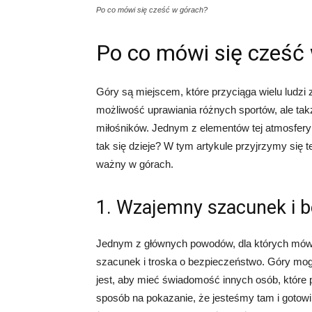
Po co mówi się cześć w górach?
Po co mówi się cześć
Góry są miejscem, które przyciąga wielu ludzi z
możliwość uprawiania różnych sportów, ale tak
miłośników. Jednym z elementów tej atmosfery 
tak się dzieje? W tym artykule przyjrzymy się 
ważny w górach.
1. Wzajemny szacunek i 
Jednym z głównych powodów, dla których mówi 
szacunek i troska o bezpieczeństwo. Góry mog
jest, aby mieć świadomość innych osób, które 
sposób na pokazanie, że jesteśmy tam i gotowi