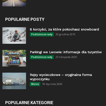
POPULARNE POSTY
8 korzyści, za które pokochasz snowboard
20 grudnia 2019
Podróżnicze rady
Parkingi we Lwowie: informacje dla turystów
23 listopada 2020
Podróżnicze rady
Rejsy wycieczkowe – oryginalna forma
wypoczynku
18 stycznia 2020
Morze
POPULARNE KATEGORIE