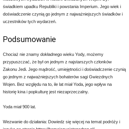
świadkiem upadku Republiki i powstania Imperium. Jego wiek i
doświadczenie czynią go jednym z najważniejszych świadków i
uczestników tych wydarzeń.
Podsumowanie
Chociaż nie znamy dokładnego wieku Yody, możemy
przypuszczać, że był on jednym z najstarszych członków
Zakonu Jedi. Jego mądrość, umiejętności i doświadczenie czynią
go jednym z najważniejszych bohaterów sagi Gwiezdnych
Wojen. Bez względu na to, ile lat miał Yoda, jego wpływ na
historię kina i popkulturę jest niezaprzeczalny.
Yoda miał 900 lat.
Wezwanie do działania: Dowiedz się więcej na temat podróży i