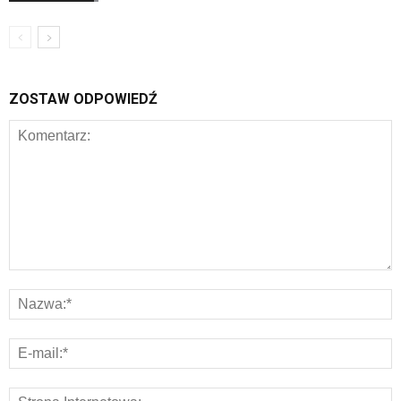
ZOSTAW ODPOWIEDŹ