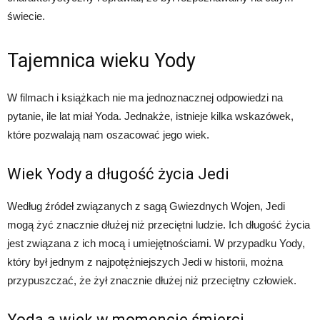
świecie.
Tajemnica wieku Yody
W filmach i książkach nie ma jednoznacznej odpowiedzi na
pytanie, ile lat miał Yoda. Jednakże, istnieje kilka wskazówek,
które pozwalają nam oszacować jego wiek.
Wiek Yody a długość życia Jedi
Według źródeł związanych z sagą Gwiezdnych Wojen, Jedi
mogą żyć znacznie dłużej niż przeciętni ludzie. Ich długość życia
jest związana z ich mocą i umiejętnościami. W przypadku Yody,
który był jednym z najpotężniejszych Jedi w historii, można
przypuszczać, że żył znacznie dłużej niż przeciętny człowiek.
Yoda a wiek w momencie śmierci