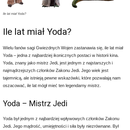
Ile lat miał Yoda?
Ile lat miał Yoda?
Wielu fanów sagi Gwiezdnych Wojen zastanawia się, ile lat miał
Yoda – jedna z najbardziej ikonicznych postaci w historii kina.
Yoda, znany jako mistrz Jedi, jest jednym z najstarszych i
najmądrzejszych członków Zakonu Jedi. Jego wiek jest
tajemnicą, ale istnieją pewne wskazówki, które pozwalają nam
oszacować, ile lat mógł mieć ten legendarny mistrz.
Yoda – Mistrz Jedi
Yoda był jednym z najbardziej wpływowych członków Zakonu
Jedi. Jego mądrość, umiejętności i siła były niezrównane. Był