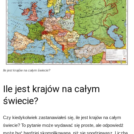
Ile jest krajów na całym świecie?
Ile jest krajów na całym
świecie?
Czy kiedykolwiek zastanawiałeś się, ile jest krajów na całym
świecie? To pytanie może wydawać się proste, ale odpowiedź
może być bardziej skomplikowana, niż się spodziewasz. Liczba