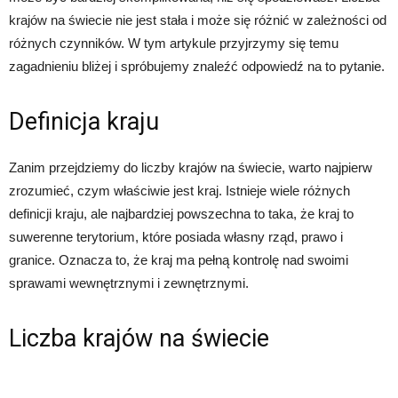
krajów na świecie nie jest stała i może się różnić w zależności od
różnych czynników. W tym artykule przyjrzymy się temu
zagadnieniu bliżej i spróbujemy znaleźć odpowiedź na to pytanie.
Definicja kraju
Zanim przejdziemy do liczby krajów na świecie, warto najpierw
zrozumieć, czym właściwie jest kraj. Istnieje wiele różnych
definicji kraju, ale najbardziej powszechna to taka, że kraj to
suwerenne terytorium, które posiada własny rząd, prawo i
granice. Oznacza to, że kraj ma pełną kontrolę nad swoimi
sprawami wewnętrznymi i zewnętrznymi.
Liczba krajów na świecie