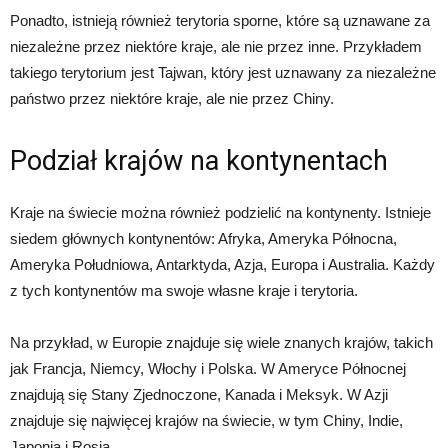
Ponadto, istnieją również terytoria sporne, które są uznawane za
niezależne przez niektóre kraje, ale nie przez inne. Przykładem
takiego terytorium jest Tajwan, który jest uznawany za niezależne
państwo przez niektóre kraje, ale nie przez Chiny.
Podział krajów na kontynentach
Kraje na świecie można również podzielić na kontynenty. Istnieje
siedem głównych kontynentów: Afryka, Ameryka Północna,
Ameryka Południowa, Antarktyda, Azja, Europa i Australia. Każdy
z tych kontynentów ma swoje własne kraje i terytoria.
Na przykład, w Europie znajduje się wiele znanych krajów, takich
jak Francja, Niemcy, Włochy i Polska. W Ameryce Północnej
znajdują się Stany Zjednoczone, Kanada i Meksyk. W Azji
znajduje się najwięcej krajów na świecie, w tym Chiny, Indie,
Japonia i Rosja.