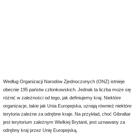
Według Organizacji Narodów Zjednoczonych (ONZ) istnieje
obecnie 195 państw członkowskich. Jednak ta liczba może się
różnić w zależności od tego, jak definiujemy kraj. Niektóre
organizacje, takie jak Unia Europejska, uznają również niektóre
terytoria zależne za odrębne kraje. Na przykład, choć Gibraltar
jest terytorium zależnym Wielkiej Brytanii, jest uznawany za
odrębny kraj przez Unię Europejską.