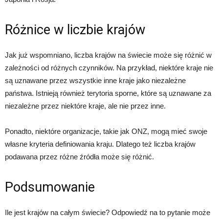
Różnice w liczbie krajów
Jak już wspomniano, liczba krajów na świecie może się różnić w
zależności od różnych czynników. Na przykład, niektóre kraje nie
są uznawane przez wszystkie inne kraje jako niezależne
państwa. Istnieją również terytoria sporne, które są uznawane za
niezależne przez niektóre kraje, ale nie przez inne.
Ponadto, niektóre organizacje, takie jak ONZ, mogą mieć swoje
własne kryteria definiowania kraju. Dlatego też liczba krajów
podawana przez różne źródła może się różnić.
Podsumowanie
Ile jest krajów na całym świecie? Odpowiedź na to pytanie może