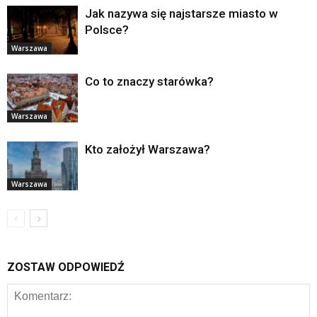
Jak nazywa się najstarsze miasto w
Polsce?
Warszawa
Co to znaczy starówka?
Warszawa
Kto założył Warszawa?
Warszawa
ZOSTAW ODPOWIEDŹ