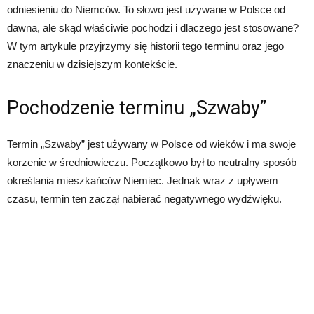
odniesieniu do Niemców. To słowo jest używane w Polsce od
dawna, ale skąd właściwie pochodzi i dlaczego jest stosowane?
W tym artykule przyjrzymy się historii tego terminu oraz jego
znaczeniu w dzisiejszym kontekście.
Pochodzenie terminu „Szwaby”
Termin „Szwaby” jest używany w Polsce od wieków i ma swoje
korzenie w średniowieczu. Początkowo był to neutralny sposób
określania mieszkańców Niemiec. Jednak wraz z upływem
czasu, termin ten zaczął nabierać negatywnego wydźwięku.