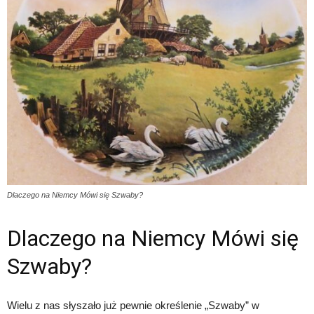
Dlaczego na Niemcy Mówi się Szwaby?
Dlaczego na Niemcy Mówi się
Szwaby?
Wielu z nas słyszało już pewnie określenie „Szwaby” w