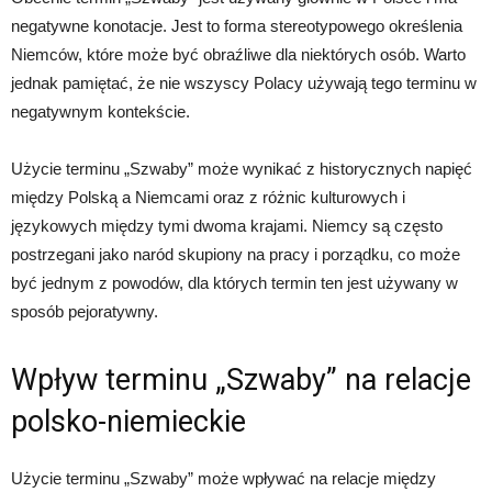
negatywne konotacje. Jest to forma stereotypowego określenia
Niemców, które może być obraźliwe dla niektórych osób. Warto
jednak pamiętać, że nie wszyscy Polacy używają tego terminu w
negatywnym kontekście.
Użycie terminu „Szwaby” może wynikać z historycznych napięć
między Polską a Niemcami oraz z różnic kulturowych i
językowych między tymi dwoma krajami. Niemcy są często
postrzegani jako naród skupiony na pracy i porządku, co może
być jednym z powodów, dla których termin ten jest używany w
sposób pejoratywny.
Wpływ terminu „Szwaby” na relacje
polsko-niemieckie
Użycie terminu „Szwaby” może wpływać na relacje między