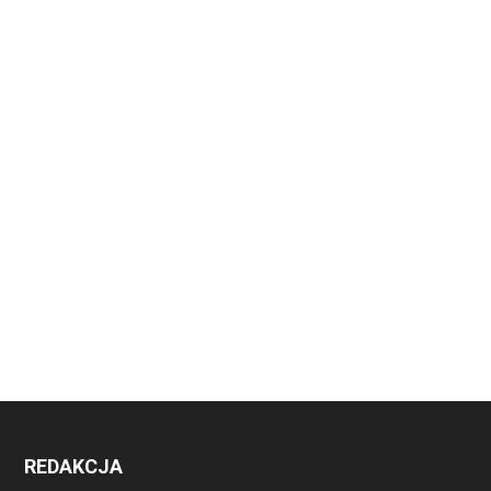
REDAKCJA