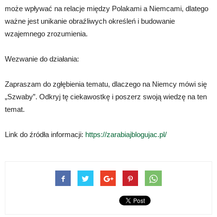
może wpływać na relacje między Polakami a Niemcami, dlatego
ważne jest unikanie obraźliwych określeń i budowanie
wzajemnego zrozumienia.
Wezwanie do działania:
Zapraszam do zgłębienia tematu, dlaczego na Niemcy mówi się
„Szwaby”. Odkryj tę ciekawostkę i poszerz swoją wiedzę na ten
temat.
Link do źródła informacji:
https://zarabiajblogujac.pl/