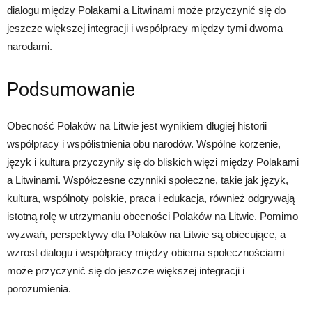
dialogu między Polakami a Litwinami może przyczynić się do
jeszcze większej integracji i współpracy między tymi dwoma
narodami.
Podsumowanie
Obecność Polaków na Litwie jest wynikiem długiej historii
współpracy i współistnienia obu narodów. Wspólne korzenie,
język i kultura przyczyniły się do bliskich więzi między Polakami
a Litwinami. Współczesne czynniki społeczne, takie jak język,
kultura, wspólnoty polskie, praca i edukacja, również odgrywają
istotną rolę w utrzymaniu obecności Polaków na Litwie. Pomimo
wyzwań, perspektywy dla Polaków na Litwie są obiecujące, a
wzrost dialogu i współpracy między obiema społecznościami
może przyczynić się do jeszcze większej integracji i
porozumienia.