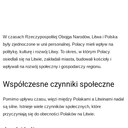
W czasach Rzeczypospolitej Obojga Narodów, Litwa i Polska
były zjednoczone w unii personalnej. Polacy mieli wpływ na
politykę, kulturę i rozwój Litwy. To okres, w którym Polacy
osiedlali się na Litwie, zakładali miasta, budowali kościoły i
wpływali na rozwój społeczny i gospodarczy regionu.
Współczesne czynniki społeczne
Pomimo upływu czasu, więzi między Polakami a Litwinami nadal
są silne. Istnieje wiele czynników społecznych, które
przyczyniają się do obecności Polaków na Litwie.