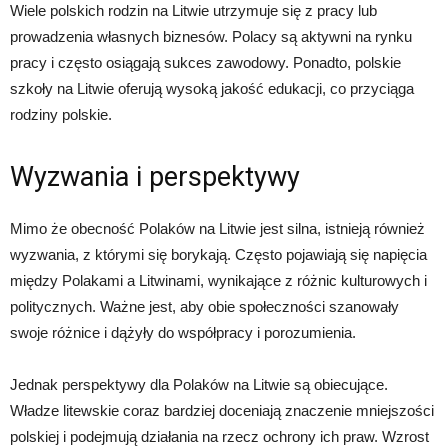
Wiele polskich rodzin na Litwie utrzymuje się z pracy lub
prowadzenia własnych biznesów. Polacy są aktywni na rynku
pracy i często osiągają sukces zawodowy. Ponadto, polskie
szkoły na Litwie oferują wysoką jakość edukacji, co przyciąga
rodziny polskie.
Wyzwania i perspektywy
Mimo że obecność Polaków na Litwie jest silna, istnieją również
wyzwania, z którymi się borykają. Często pojawiają się napięcia
między Polakami a Litwinami, wynikające z różnic kulturowych i
politycznych. Ważne jest, aby obie społeczności szanowały
swoje różnice i dążyły do współpracy i porozumienia.
Jednak perspektywy dla Polaków na Litwie są obiecujące.
Władze litewskie coraz bardziej doceniają znaczenie mniejszości
polskiej i podejmują działania na rzecz ochrony ich praw. Wzrost