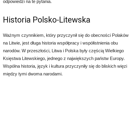
odpowiedzi na te pytania.
Historia Polsko-Litewska
Ważnym czynnikiem, który przyczynił się do obecności Polaków
na Litwie, jest długa historia współpracy i współistnienia obu
narodów. W przeszłości, Litwa i Polska były częścią Wielkiego
Księstwa Litewskiego, jednego z największych państw Europy.
Wspólna historia, język i kultura przyczyniły się do bliskich więzi
między tymi dwoma narodami.