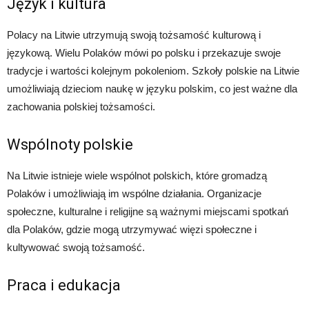
Język i kultura
Polacy na Litwie utrzymują swoją tożsamość kulturową i
językową. Wielu Polaków mówi po polsku i przekazuje swoje
tradycje i wartości kolejnym pokoleniom. Szkoły polskie na Litwie
umożliwiają dzieciom naukę w języku polskim, co jest ważne dla
zachowania polskiej tożsamości.
Wspólnoty polskie
Na Litwie istnieje wiele wspólnot polskich, które gromadzą
Polaków i umożliwiają im wspólne działania. Organizacje
społeczne, kulturalne i religijne są ważnymi miejscami spotkań
dla Polaków, gdzie mogą utrzymywać więzi społeczne i
kultywować swoją tożsamość.
Praca i edukacja