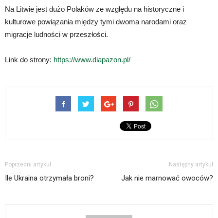
Na Litwie jest dużo Polaków ze względu na historyczne i
kulturowe powiązania między tymi dwoma narodami oraz
migracje ludności w przeszłości.
Link do strony:
https://www.diapazon.pl/
Poprzedni artykuł
Następny artykuł
Ile Ukraina otrzymała broni?
Jak nie marnować owoców?