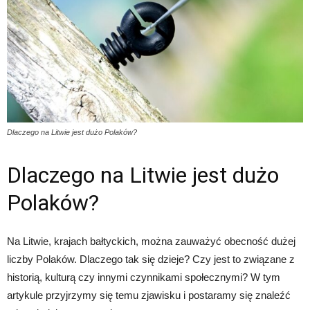
Dlaczego na Litwie jest dużo Polaków?
Dlaczego na Litwie jest dużo
Polaków?
Na Litwie, krajach bałtyckich, można zauważyć obecność dużej
liczby Polaków. Dlaczego tak się dzieje? Czy jest to związane z
historią, kulturą czy innymi czynnikami społecznymi? W tym
artykule przyjrzymy się temu zjawisku i postaramy się znaleźć