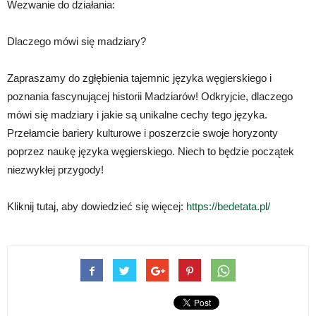
Wezwanie do działania:
Dlaczego mówi się madziary?
Zapraszamy do zgłębienia tajemnic języka węgierskiego i
poznania fascynującej historii Madziarów! Odkryjcie, dlaczego
mówi się madziary i jakie są unikalne cechy tego języka.
Przełamcie bariery kulturowe i poszerzcie swoje horyzonty
poprzez naukę języka węgierskiego. Niech to będzie początek
niezwykłej przygody!
Kliknij tutaj, aby dowiedzieć się więcej:
https://bedetata.pl/