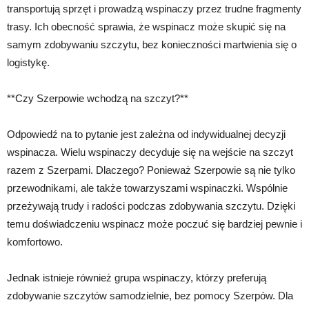
transportują sprzęt i prowadzą wspinaczy przez trudne fragmenty
trasy. Ich obecność sprawia, że wspinacz może skupić się na
samym zdobywaniu szczytu, bez konieczności martwienia się o
logistykę.
**Czy Szerpowie wchodzą na szczyt?**
Odpowiedź na to pytanie jest zależna od indywidualnej decyzji
wspinacza. Wielu wspinaczy decyduje się na wejście na szczyt
razem z Szerpami. Dlaczego? Ponieważ Szerpowie są nie tylko
przewodnikami, ale także towarzyszami wspinaczki. Wspólnie
przeżywają trudy i radości podczas zdobywania szczytu. Dzięki
temu doświadczeniu wspinacz może poczuć się bardziej pewnie i
komfortowo.
Jednak istnieje również grupa wspinaczy, którzy preferują
zdobywanie szczytów samodzielnie, bez pomocy Szerpów. Dla