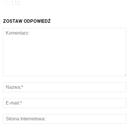
ZOSTAW ODPOWIEDŹ