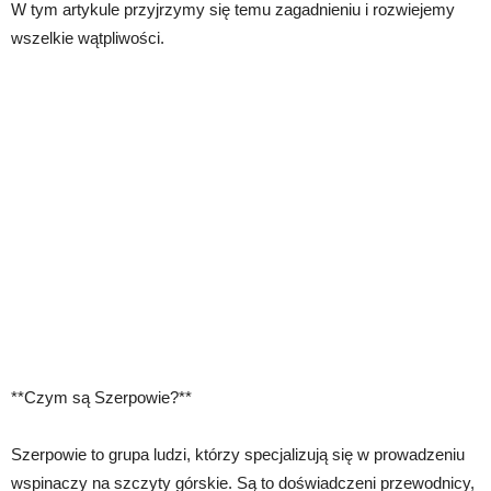
W tym artykule przyjrzymy się temu zagadnieniu i rozwiejemy
wszelkie wątpliwości.
**Czym są Szerpowie?**
Szerpowie to grupa ludzi, którzy specjalizują się w prowadzeniu
wspinaczy na szczyty górskie. Są to doświadczeni przewodnicy,