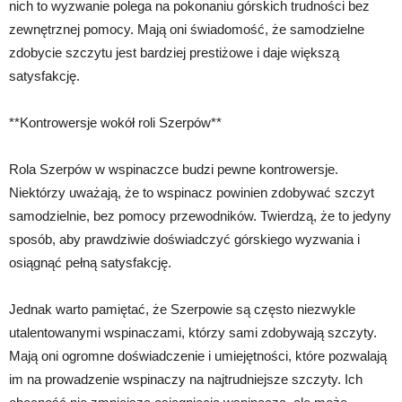
nich to wyzwanie polega na pokonaniu górskich trudności bez
zewnętrznej pomocy. Mają oni świadomość, że samodzielne
zdobycie szczytu jest bardziej prestiżowe i daje większą
satysfakcję.
**Kontrowersje wokół roli Szerpów**
Rola Szerpów w wspinaczce budzi pewne kontrowersje.
Niektórzy uważają, że to wspinacz powinien zdobywać szczyt
samodzielnie, bez pomocy przewodników. Twierdzą, że to jedyny
sposób, aby prawdziwie doświadczyć górskiego wyzwania i
osiągnąć pełną satysfakcję.
Jednak warto pamiętać, że Szerpowie są często niezwykle
utalentowanymi wspinaczami, którzy sami zdobywają szczyty.
Mają oni ogromne doświadczenie i umiejętności, które pozwalają
im na prowadzenie wspinaczy na najtrudniejsze szczyty. Ich