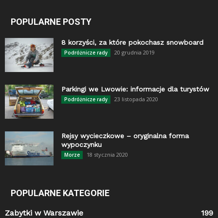
POPULARNE POSTY
8 korzyści, za które pokochasz snowboard
20 grudnia 2019
Podróżnicze rady
Parkingi we Lwowie: informacje dla turystów
23 listopada 2020
Podróżnicze rady
Rejsy wycieczkowe – oryginalna forma
wypoczynku
18 stycznia 2020
Morze
POPULARNE KATEGORIE
Zabytki w Warszawie
199