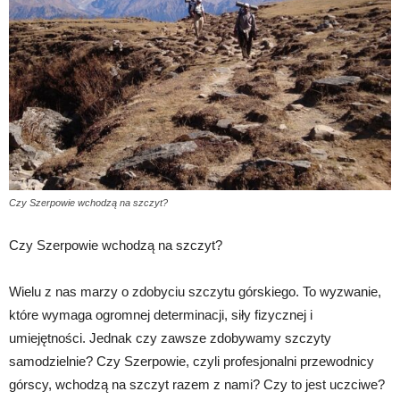
Czy Szerpowie wchodzą na szczyt?
Czy Szerpowie wchodzą na szczyt?
Wielu z nas marzy o zdobyciu szczytu górskiego. To wyzwanie,
które wymaga ogromnej determinacji, siły fizycznej i
umiejętności. Jednak czy zawsze zdobywamy szczyty
samodzielnie? Czy Szerpowie, czyli profesjonalni przewodnicy
górscy, wchodzą na szczyt razem z nami? Czy to jest uczciwe?