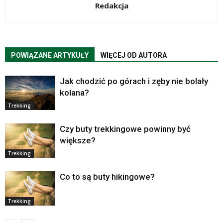
Redakcja
POWIĄZANE ARTYKUŁY
WIĘCEJ OD AUTORA
Jak chodzić po górach i zęby nie bolały
kolana?
Trekking
Czy buty trekkingowe powinny być
większe?
Trekking
Co to są buty hikingowe?
Trekking