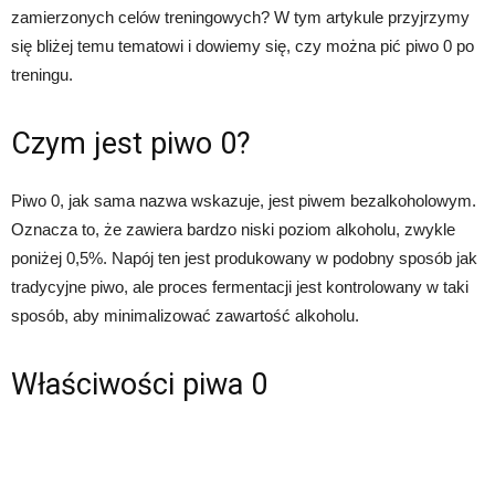
zamierzonych celów treningowych? W tym artykule przyjrzymy
się bliżej temu tematowi i dowiemy się, czy można pić piwo 0 po
treningu.
Czym jest piwo 0?
Piwo 0, jak sama nazwa wskazuje, jest piwem bezalkoholowym.
Oznacza to, że zawiera bardzo niski poziom alkoholu, zwykle
poniżej 0,5%. Napój ten jest produkowany w podobny sposób jak
tradycyjne piwo, ale proces fermentacji jest kontrolowany w taki
sposób, aby minimalizować zawartość alkoholu.
Właściwości piwa 0