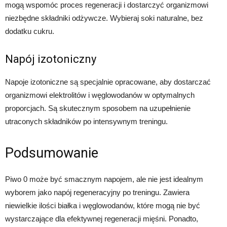
mogą wspomóc proces regeneracji i dostarczyć organizmowi
niezbędne składniki odżywcze. Wybieraj soki naturalne, bez
dodatku cukru.
Napój izotoniczny
Napoje izotoniczne są specjalnie opracowane, aby dostarczać
organizmowi elektrolitów i węglowodanów w optymalnych
proporcjach. Są skutecznym sposobem na uzupełnienie
utraconych składników po intensywnym treningu.
Podsumowanie
Piwo 0 może być smacznym napojem, ale nie jest idealnym
wyborem jako napój regeneracyjny po treningu. Zawiera
niewielkie ilości białka i węglowodanów, które mogą nie być
wystarczające dla efektywnej regeneracji mięśni. Ponadto,