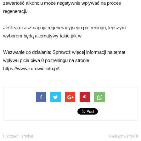
zawartość alkoholu może negatywnie wpływać na proces
regeneracji.
Jeśli szukasz napoju regeneracyjnego po treningu, lepszym
wyborem będą alternatywy takie jak w
Wezwanie do działania: Sprawdź więcej informacji na temat
wpływu picia piwa 0 po treningu na stronie
https://www.zdrowie.info.pl/.
Poprzedni artykuł
Następny artykuł