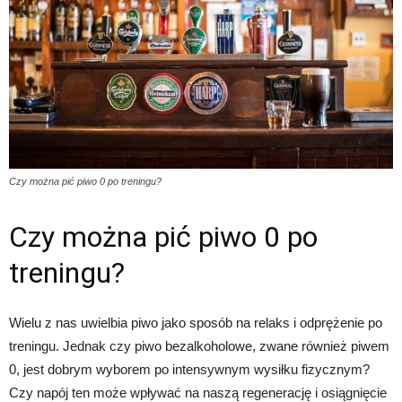
Czy można pić piwo 0 po treningu?
Czy można pić piwo 0 po
treningu?
Wielu z nas uwielbia piwo jako sposób na relaks i odprężenie po
treningu. Jednak czy piwo bezalkoholowe, zwane również piwem
0, jest dobrym wyborem po intensywnym wysiłku fizycznym?
Czy napój ten może wpływać na naszą regenerację i osiągnięcie