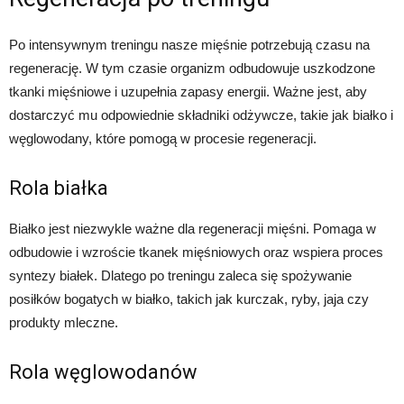
Po intensywnym treningu nasze mięśnie potrzebują czasu na
regenerację. W tym czasie organizm odbudowuje uszkodzone
tkanki mięśniowe i uzupełnia zapasy energii. Ważne jest, aby
dostarczyć mu odpowiednie składniki odżywcze, takie jak białko i
węglowodany, które pomogą w procesie regeneracji.
Rola białka
Białko jest niezwykle ważne dla regeneracji mięśni. Pomaga w
odbudowie i wzroście tkanek mięśniowych oraz wspiera proces
syntezy białek. Dlatego po treningu zaleca się spożywanie
posiłków bogatych w białko, takich jak kurczak, ryby, jaja czy
produkty mleczne.
Rola węglowodanów