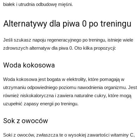
białek i utrudnia odbudowę mięśni.
Alternatywy dla piwa 0 po treningu
Jeśli szukasz napoju regeneracyjnego po treningu, istnieje wiele
zdrowszych alternatyw dla piwa 0. Oto kilka propozycji:
Woda kokosowa
Woda kokosowa jest bogata w elektrolity, które pomagają w
utrzymaniu odpowiedniego poziomu nawodnienia organizmu. Jest
również niskokaloryczna i zawiera naturalne cukry, które mogą
uzupełnić zapasy energii po treningu.
Sok z owoców
Soki z owoców, zwłaszcza te o wysokiej zawartości witaminy C,