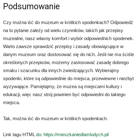
Podsumowanie
Czy można iść do muzeum w krótkich spodenkach? Odpowiedź
na to pytanie zależy od wielu czynników, takich jak przepisy
muzealne, nasz własny komfort i wybór odpowiednich spodenek.
Warto zawsze sprawdzić przepisy i zasady obowiązujące w
danym muzeum oraz dostosować się do nich. Jeśli nie ma ściśle
określonych przepisów, możemy zastosować zasadę dobrego
smaku i szacunku dla innych zwiedzających. Wybierajmy
spodenki, które są odpowiednie do miejsca, przewiewne i niezbyt
wyzywające. Pamiętajmy, że muzea są miejscami kultury i
edukacji, więc nasz strój powinien być odpowiedni do takiego
miejsca.
Tak, można iść do muzeum w krótkich spodenkach.
Link tagu HTML
do:
https://mieszkaniedlamlodych.pl/