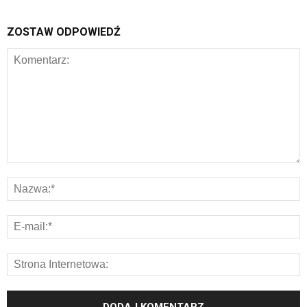
ZOSTAW ODPOWIEDŹ