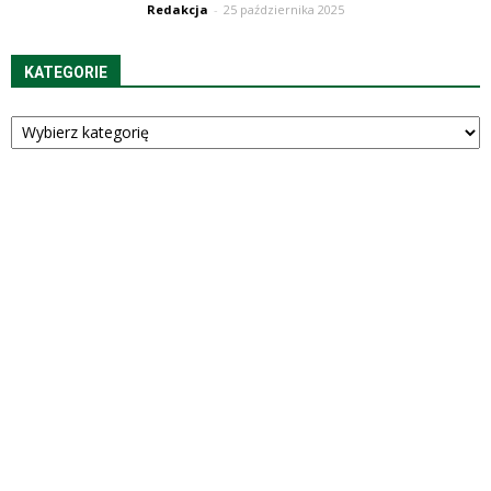
Redakcja
-
25 października 2025
KATEGORIE
Kategorie