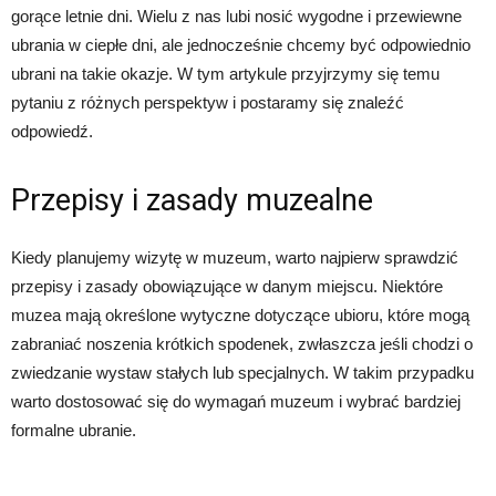
gorące letnie dni. Wielu z nas lubi nosić wygodne i przewiewne
ubrania w ciepłe dni, ale jednocześnie chcemy być odpowiednio
ubrani na takie okazje. W tym artykule przyjrzymy się temu
pytaniu z różnych perspektyw i postaramy się znaleźć
odpowiedź.
Przepisy i zasady muzealne
Kiedy planujemy wizytę w muzeum, warto najpierw sprawdzić
przepisy i zasady obowiązujące w danym miejscu. Niektóre
muzea mają określone wytyczne dotyczące ubioru, które mogą
zabraniać noszenia krótkich spodenek, zwłaszcza jeśli chodzi o
zwiedzanie wystaw stałych lub specjalnych. W takim przypadku
warto dostosować się do wymagań muzeum i wybrać bardziej
formalne ubranie.