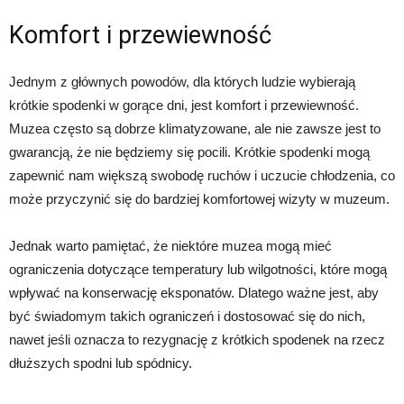
Komfort i przewiewność
Jednym z głównych powodów, dla których ludzie wybierają
krótkie spodenki w gorące dni, jest komfort i przewiewność.
Muzea często są dobrze klimatyzowane, ale nie zawsze jest to
gwarancją, że nie będziemy się pocili. Krótkie spodenki mogą
zapewnić nam większą swobodę ruchów i uczucie chłodzenia, co
może przyczynić się do bardziej komfortowej wizyty w muzeum.
Jednak warto pamiętać, że niektóre muzea mogą mieć
ograniczenia dotyczące temperatury lub wilgotności, które mogą
wpływać na konserwację eksponatów. Dlatego ważne jest, aby
być świadomym takich ograniczeń i dostosować się do nich,
nawet jeśli oznacza to rezygnację z krótkich spodenek na rzecz
dłuższych spodni lub spódnicy.