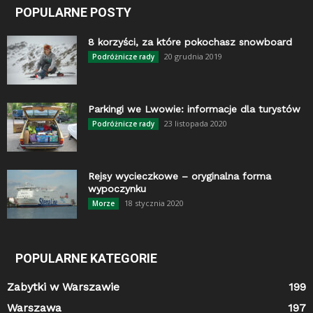
POPULARNE POSTY
8 korzyści, za które pokochasz snowboard
20 grudnia 2019
Podróżnicze rady
Parkingi we Lwowie: informacje dla turystów
23 listopada 2020
Podróżnicze rady
Rejsy wycieczkowe – oryginalna forma
wypoczynku
18 stycznia 2020
Morze
POPULARNE KATEGORIE
Zabytki w Warszawie
199
Warszawa
197