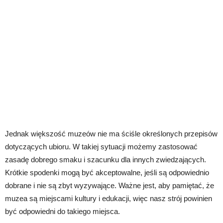
Jednak większość muzeów nie ma ściśle określonych przepisów
dotyczących ubioru. W takiej sytuacji możemy zastosować
zasadę dobrego smaku i szacunku dla innych zwiedzających.
Krótkie spodenki mogą być akceptowalne, jeśli są odpowiednio
dobrane i nie są zbyt wyzywające. Ważne jest, aby pamiętać, że
muzea są miejscami kultury i edukacji, więc nasz strój powinien
być odpowiedni do takiego miejsca.