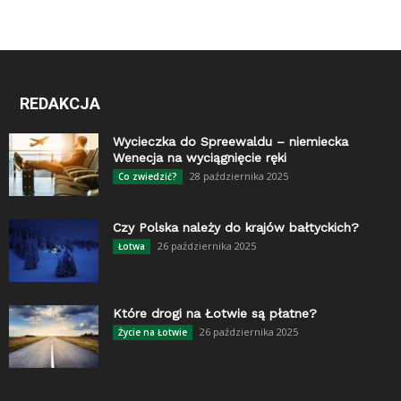
REDAKCJA
Wycieczka do Spreewaldu – niemiecka
Wenecja na wyciągnięcie ręki
28 października 2025
Co zwiedzić?
Czy Polska należy do krajów bałtyckich?
26 października 2025
Łotwa
Które drogi na Łotwie są płatne?
26 października 2025
Życie na Łotwie