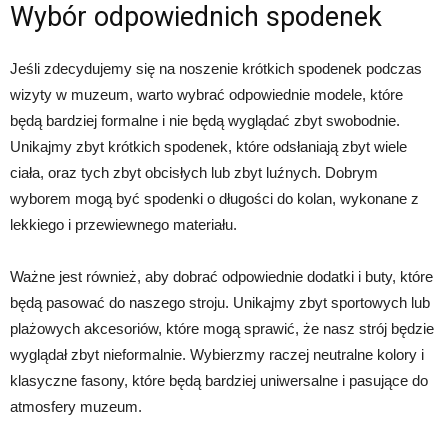
Wybór odpowiednich spodenek
Jeśli zdecydujemy się na noszenie krótkich spodenek podczas
wizyty w muzeum, warto wybrać odpowiednie modele, które
będą bardziej formalne i nie będą wyglądać zbyt swobodnie.
Unikajmy zbyt krótkich spodenek, które odsłaniają zbyt wiele
ciała, oraz tych zbyt obcisłych lub zbyt luźnych. Dobrym
wyborem mogą być spodenki o długości do kolan, wykonane z
lekkiego i przewiewnego materiału.
Ważne jest również, aby dobrać odpowiednie dodatki i buty, które
będą pasować do naszego stroju. Unikajmy zbyt sportowych lub
plażowych akcesoriów, które mogą sprawić, że nasz strój będzie
wyglądał zbyt nieformalnie. Wybierzmy raczej neutralne kolory i
klasyczne fasony, które będą bardziej uniwersalne i pasujące do
atmosfery muzeum.