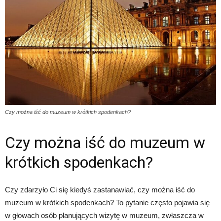
Czy można iść do muzeum w krótkich spodenkach?
Czy można iść do muzeum w
krótkich spodenkach?
Czy zdarzyło Ci się kiedyś zastanawiać, czy można iść do
muzeum w krótkich spodenkach? To pytanie często pojawia się
w głowach osób planujących wizytę w muzeum, zwłaszcza w