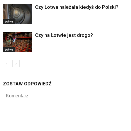
Czy Łotwa należała kiedyś do Polski?
Łotwa
Czy na Łotwie jest drogo?
Łotwa
ZOSTAW ODPOWIEDŹ