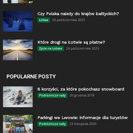
Czy Polska należy do krajów bałtyckich?
26 października 2025
Łotwa
Które drogi na Łotwie są płatne?
26 października 2025
Życie na Łotwie
POPULARNE POSTY
8 korzyści, za które pokochasz snowboard
20 grudnia 2019
Podróżnicze rady
Parkingi we Lwowie: informacje dla turystów
23 listopada 2020
Podróżnicze rady