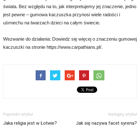
świata. Bez względu na to, jak interpretujemy jej znaczenie, jedno
jest pewne – gumowa kaczuszka przynosi wiele radości i
uśmiechu na twarzach dzieci na całym świecie.
Wezwanie do działania: Dowiedz się więcej o znaczeniu gumowej
kaczuszki na stronie https://www.carpathians.pl/.
Poprzedni artykuł
Następny artykuł
Jaka religia jest w Łotwie?
Jak się nazywa facet syrena?