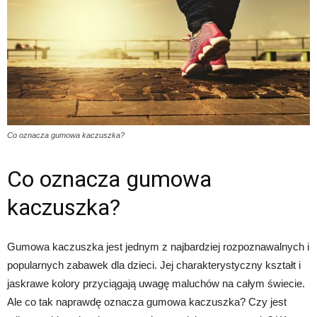
Co oznacza gumowa kaczuszka?
Co oznacza gumowa
kaczuszka?
Gumowa kaczuszka jest jednym z najbardziej rozpoznawalnych i
popularnych zabawek dla dzieci. Jej charakterystyczny kształt i
jaskrawe kolory przyciągają uwagę maluchów na całym świecie.
Ale co tak naprawdę oznacza gumowa kaczuszka? Czy jest