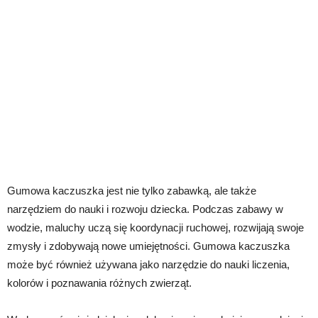
Gumowa kaczuszka jest nie tylko zabawką, ale także
narzędziem do nauki i rozwoju dziecka. Podczas zabawy w
wodzie, maluchy uczą się koordynacji ruchowej, rozwijają swoje
zmysły i zdobywają nowe umiejętności. Gumowa kaczuszka
może być również używana jako narzędzie do nauki liczenia,
kolorów i poznawania różnych zwierząt.