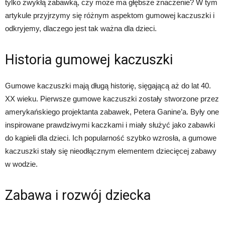
tylko zwykłą zabawką, czy może ma głębsze znaczenie? W tym
artykule przyjrzymy się różnym aspektom gumowej kaczuszki i
odkryjemy, dlaczego jest tak ważna dla dzieci.
Historia gumowej kaczuszki
Gumowe kaczuszki mają długą historię, sięgającą aż do lat 40.
XX wieku. Pierwsze gumowe kaczuszki zostały stworzone przez
amerykańskiego projektanta zabawek, Petera Ganine’a. Były one
inspirowane prawdziwymi kaczkami i miały służyć jako zabawki
do kąpieli dla dzieci. Ich popularność szybko wzrosła, a gumowe
kaczuszki stały się nieodłącznym elementem dziecięcej zabawy
w wodzie.
Zabawa i rozwój dziecka