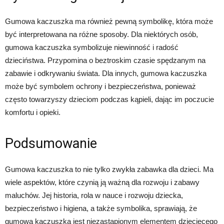
Gumowa kaczuszka ma również pewną symbolikę, która może
być interpretowana na różne sposoby. Dla niektórych osób,
gumowa kaczuszka symbolizuje niewinność i radość
dzieciństwa. Przypomina o beztroskim czasie spędzanym na
zabawie i odkrywaniu świata. Dla innych, gumowa kaczuszka
może być symbolem ochrony i bezpieczeństwa, ponieważ
często towarzyszy dzieciom podczas kąpieli, dając im poczucie
komfortu i opieki.
Podsumowanie
Gumowa kaczuszka to nie tylko zwykła zabawka dla dzieci. Ma
wiele aspektów, które czynią ją ważną dla rozwoju i zabawy
maluchów. Jej historia, rola w nauce i rozwoju dziecka,
bezpieczeństwo i higiena, a także symbolika, sprawiają, że
gumowa kaczuszka jest niezastąpionym elementem dziecięcego