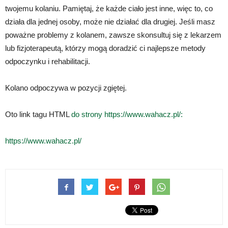
twojemu kolaniu. Pamiętaj, że każde ciało jest inne, więc to, co
działa dla jednej osoby, może nie działać dla drugiej. Jeśli masz
poważne problemy z kolanem, zawsze skonsultuj się z lekarzem
lub fizjoterapeutą, którzy mogą doradzić ci najlepsze metody
odpoczynku i rehabilitacji.
Kolano odpoczywa w pozycji zgiętej.
Oto link tagu HTML
do strony https://www.wahacz.pl/:
https://www.wahacz.pl/