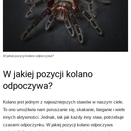
W jakiej pozycji kolano odpoczywa?
W jakiej pozycji kolano
odpoczywa?
Kolano jest jednym z najważniejszych stawów w naszym ciele.
To ono umożliwia nam poruszanie się, skakanie, bieganie i wiele
innych aktywności. Jednak, tak jak każdy inny staw, potrzebuje
czasami odpoczynku. W jakiej pozycji kolano odpoczywa