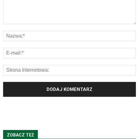
ZOBACZ TEŻ