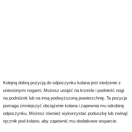
Kolejną dobrą pozycją do odpoczynku kolana jest siedzenie z
uniesionymi nogami. Możesz usiąść na krześle i podnieść nogi
na podnóżek lub na inną podwyższoną powierzchnię. Ta pozycja
pomaga zmniejszyć obciążenie kolana i zapewnia mu odrobinę
odpoczynku. Możesz również wykorzystać poduszkę lub zwinąć
ręcznik pod kolano, aby zapewnić mu dodatkowe wsparcie.